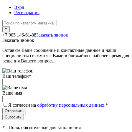
Вход
Регистрация
+7 905 146-61-88
Заказать звонок
Заказать звонок
Оставьте Ваше сообщение и контактные данные и наши
специалисты свяжутся с Вами в ближайшее рабочее время для
решения Вашего вопроса.
Ваш телефон
*
Ваше имя
Я согласен на
обработку персональных данных.
*
*
- Поля, обязательные для заполнения