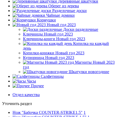
Деревянные шкатулки
Оберег из дерева
Разделочные доски
Чайные домики
Кормушки
Новый год 2023
Доски разделочные
Ключницы Новый год 2023
Ключницы-книги Новый год 2023
Копилка на каждый
день
Копилки-книжки Новый год 2023
Купюрница Новый год 2023
Магниты Новый 2023
год
Шкатулки новогодние
Салфетницы
Часы
Прочее
Отдел качества
Уточнить раздел
Нож "Бабочка COUNTER-STRIKE1.5"
1