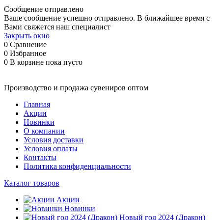
Сообщение отправлено
Ваше сообщение успешно отправлено. В ближайшее время с
Вами свяжется наш специалист
Закрыть окно
0
Сравнение
0
Избранное
0
В корзине
пока пусто
Производство и продажа сувениров оптом
Главная
Акции
Новинки
О компании
Условия доставки
Условия оплаты
Контакты
Политика конфиденциальности
Каталог товаров
Акции
Новинки
Новый год 2024 (Дракон)