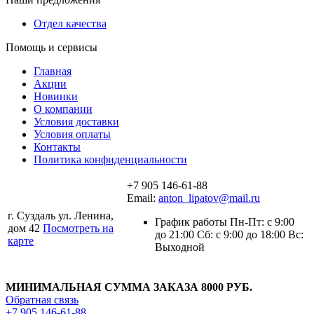
Отдел качества
Помощь и сервисы
Главная
Акции
Новинки
О компании
Условия доставки
Условия оплаты
Контакты
Политика конфиденциальности
+7 905 146-61-88
Email:
anton_lipatov@mail.ru
г. Суздаль ул. Ленина,
График работы Пн-Пт: с 9:00
дом 42
Посмотреть на
до 21:00 Сб: с 9:00 до 18:00 Вс:
карте
Выходной
МИНИМАЛЬНАЯ СУММА ЗАКАЗА 8000 РУБ.
Обратная связь
+7 905 146-61-88