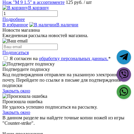
Нож "М 9 1.5" в ассортименте
125 руб.
/ шт
В корзину
Подробнее
В избранное
В наличии
Новости магазина
Ежедневная рассылка новостей магазина.
Подписаться
Я согласен на
обработку персональных данных.
*
Подтвердите подписку
Код подтверждения отправлен на указанную электронную
почту. Перейдите по ссылке в письме для подтверждения
подписки
Закрыть окно
Произошла ошибка
Не удалось успешно подписаться на рассылку.
Закрыть окно
В данном разделе вы найдете точные копии ножей из игры
"Counter-strike".
Наши предложения