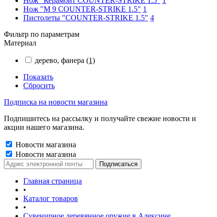
Нож "Керамбит COUNTER-STRIKE 1.5"
1
Нож "М 9 COUNTER-STRIKE 1.5"
1
Пистолеты "COUNTER-STRIKE 1.5"
4
Фильтр по параметрам
Материал
дерево, фанера
(1)
Показать
Сбросить
Подписка на новости магазина
Подпишитесь на рассылку и получайте свежие новости и
акции нашего магазина.
Новости магазина
Новости магазина
Главная страница
•
Каталог товаров
•
Сувенирное деревянное оружие в Алексине