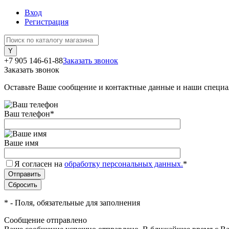
Вход
Регистрация
+7 905 146-61-88
Заказать звонок
Заказать звонок
Оставьте Ваше сообщение и контактные данные и наши специа
Ваш телефон
*
Ваше имя
Я согласен на
обработку персональных данных.
*
*
- Поля, обязательные для заполнения
Сообщение отправлено