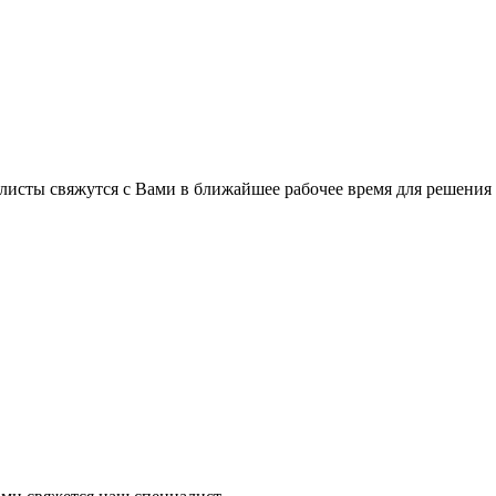
листы свяжутся с Вами в ближайшее рабочее время для решения