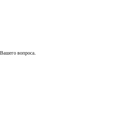
 Вашего вопроса.