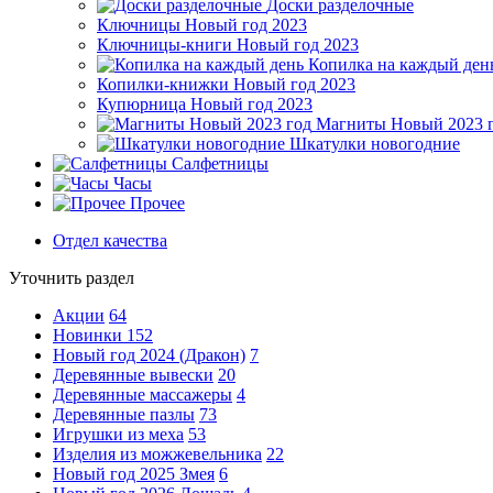
Доски разделочные
Ключницы Новый год 2023
Ключницы-книги Новый год 2023
Копилка на каждый ден
Копилки-книжки Новый год 2023
Купюрница Новый год 2023
Магниты Новый 2023 
Шкатулки новогодние
Салфетницы
Часы
Прочее
Отдел качества
Уточнить раздел
Акции
64
Новинки
152
Новый год 2024 (Дракон)
7
Деревянные вывески
20
Деревянные массажеры
4
Деревянные пазлы
73
Игрушки из меха
53
Изделия из можжевельника
22
Новый год 2025 Змея
6